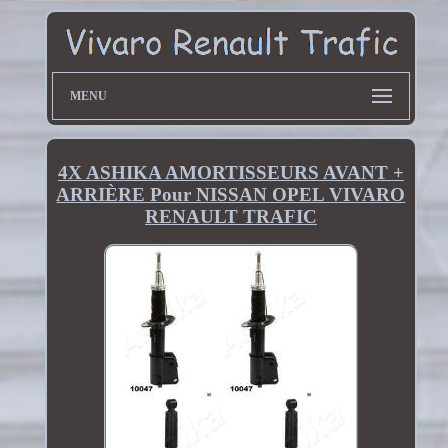
MENU
4X ASHIKA AMORTISSEURS AVANT +
ARRIÈRE Pour NISSAN OPEL VIVARO
RENAULT TRAFIC