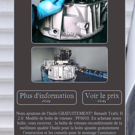
Nous ajoutons de l'huile GRATUITEMENT! Renault Trafic II
2.0. Modèle de boîte de vitesses : PF6010. En achetant notre
boîte, vous recevrez : la boîte de vitesses reconditionnée de la
meilleure qualité l'huile pour la boîte ajoutée gratuitement
l'instruction et les conseils pour le montage l'assistance