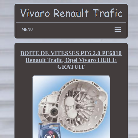
MENU
BOITE DE VITESSES PF6 2.0 PF6010
Renault Trafic, Opel Vivaro HUILE
GRATUIT