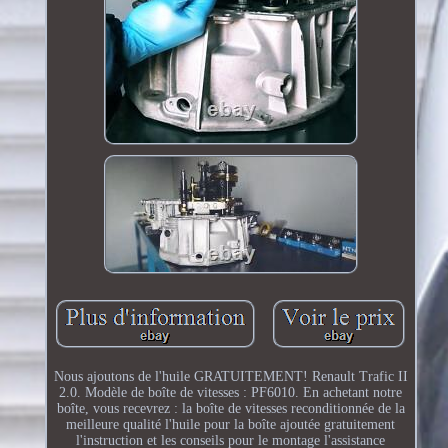
Nous ajoutons de l'huile GRATUITEMENT! Renault Trafic II
2.0. Modèle de boîte de vitesses : PF6010. En achetant notre
boîte, vous recevrez : la boîte de vitesses reconditionnée de la
meilleure qualité l'huile pour la boîte ajoutée gratuitement
l'instruction et les conseils pour le montage l'assistance