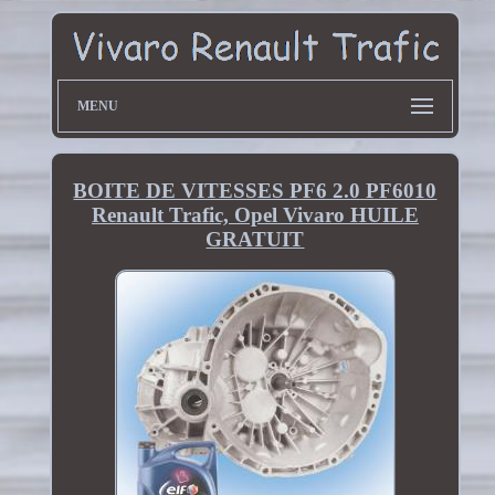
MENU
BOITE DE VITESSES PF6 2.0 PF6010
Renault Trafic, Opel Vivaro HUILE
GRATUIT