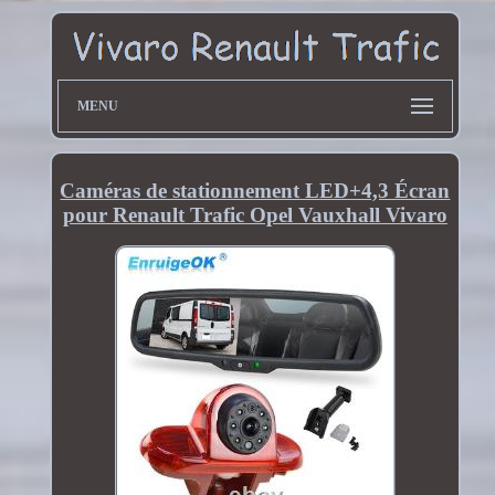
MENU
Caméras de stationnement LED+4,3 Écran
pour Renault Trafic Opel Vauxhall Vivaro