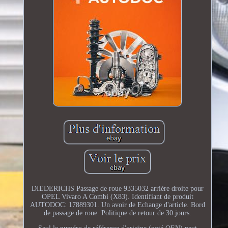
DIEDERICHS Passage de roue 9335032 arrière droite pour
OPEL Vivaro A Combi (X83). Identifiant de produit
AUTODOC: 17889301. Un avoir de Echange d'article. Bord
de passage de roue. Politique de retour de 30 jours.