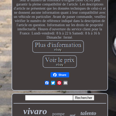
Seul le numéro de référence d'origine (noté OEN) peut
garantir la pleine compatibilité de l'article. Les descriptions
d'article ne présentent que les données techniques de celui-ci et
ne donnent aucune information quant à leur compatibilité avec
un véhicule en particulier. Avant de passer commande, veuillez
vérifier le numéro de référence indiqué dans la description de
l'article en question. Information sur les droits de propriété
intellectuelle. Heures d'ouverture du service client pour la
France. Lundi-vendredi: 8 h à 22 h Samedi: 8 h à 16 h
Dimanche: fermé.
Share
vivaro
talento
pompe
neuf