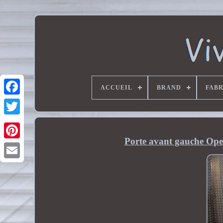
ACCUEIL
BRAND
FAB
Porte avant gauche Opel