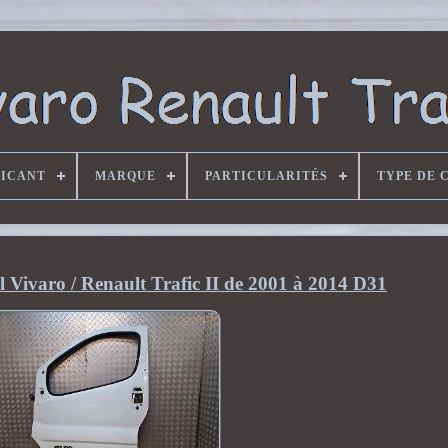
RICANT
MARQUE
PARTICULARITÉS
TYPE DE 
 Vivaro / Renault Trafic II de 2001 à 2014 D31