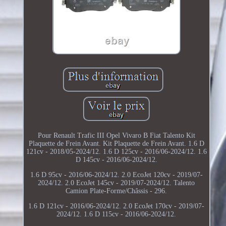
Pour Renault Trafic III Opel Vivaro B Fiat Talento Kit
Plaquette de Frein Avant. Kit Plaquette de Frein Avant. 1.6 D
121cv - 2018/05-2024/12. 1.6 D 125cv - 2016/06-2024/12. 1.6
D 145cv - 2016/06-2024/12.
1.6 D 95cv - 2016/06-2024/12. 2.0 EcoJet 120cv - 2019/07-
2024/12. 2.0 EcoJet 145cv - 2019/07-2024/12. Talento
Camion Plate-Forme/Châssis - 296.
1.6 D 121cv - 2016/06-2024/12. 2.0 EcoJet 170cv - 2019/07-
2024/12. 1.6 D 115cv - 2016/06-2024/12.