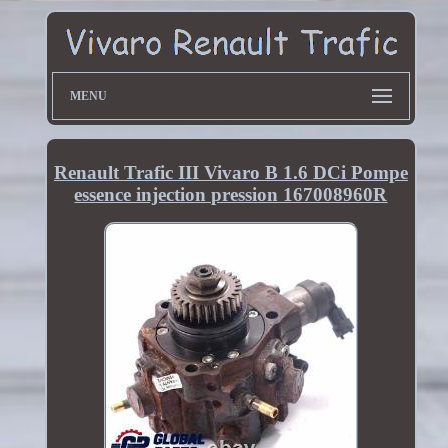
MENU
Renault Trafic III Vivaro B 1.6 DCi Pompe
essence injection pression 167008960R