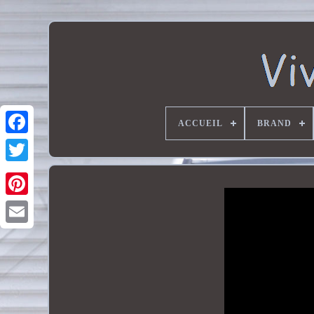
ACCUEIL
BRAND