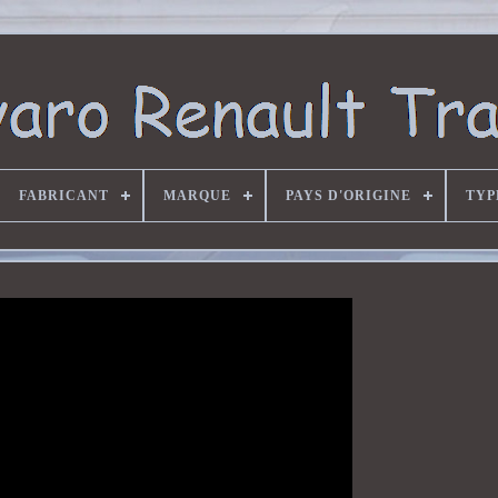
FABRICANT
MARQUE
PAYS D'ORIGINE
TYP