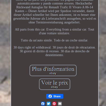
automáticamente y puede contener errores. Heckscheibe
Rückwand Autoglas für Renault Trafic II Vivaro A 06-14
Kasten -- Dieser Artikel wird per Spedion versendet, damit
dieser Artikel schneller bei Ihnen ankommt, ist es besser eine
gewerbliche Adresse als Lieferanschrift anzugeben, so wird es
ohne Terminvereinbarung ausgeliefert.
All parts from this car. Everything from a similar car. Tout
d'une voiture similaire.
Tutto da un'auto simile. Todo de un coche similar.
30 days right of withdrawal. 30 jours de droit de rétractation.
30 giorni di diritto di recesso. 30 días de derecho de
desistimiento.
Share