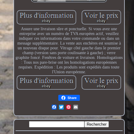
Assure une livraison sûre et ponctuelle. Si vous avez une
entreprise avec un numéro de TVA européen actif, veuillez
indiquer ces informations dans votre commande ou dans un
message supplémentaire. La vente aux enchères est soumise à
un nouveau disque pour. Vitrage côté gauche dans le premier
champ (version sans porte coulissante à gauche) ; verre
graphite foncé. Fenêtres de voiture et livraison. Homologations
: Tous nos pare-brise ont les homologations européennes
requises. Expédition : Les produits sont expédiés dans toute
l'Union européenne.
Share