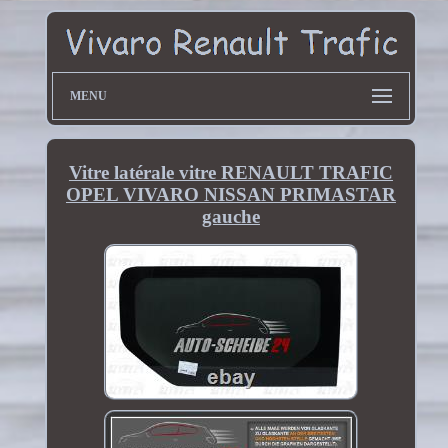
MENU
Vitre latérale vitre RENAULT TRAFIC
OPEL VIVARO NISSAN PRIMASTAR
gauche