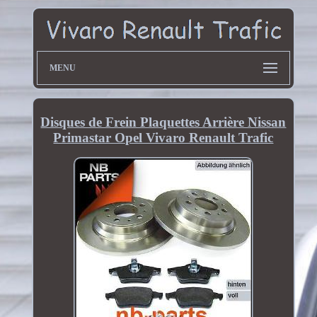
MENU
Disques de Frein Plaquettes Arrière Nissan
Primastar Opel Vivaro Renault Trafic