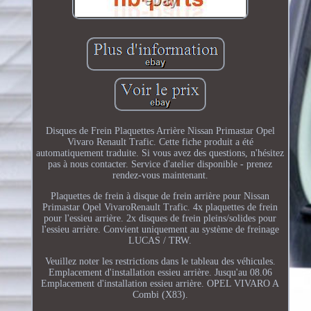
Disques de Frein Plaquettes Arrière Nissan Primastar Opel
Vivaro Renault Trafic. Cette fiche produit a été
automatiquement traduite. Si vous avez des questions, n'hésitez
pas à nous contacter. Service d'atelier disponible - prenez
rendez-vous maintenant.
Plaquettes de frein à disque de frein arrière pour Nissan
Primastar Opel VivaroRenault Trafic. 4x plaquettes de frein
pour l'essieu arrière. 2x disques de frein pleins/solides pour
l'essieu arrière. Convient uniquement au système de freinage
LUCAS / TRW.
Veuillez noter les restrictions dans le tableau des véhicules.
Emplacement d'installation essieu arrière. Jusqu'au 08.06
Emplacement d'installation essieu arrière. OPEL VIVARO A
Combi (X83).