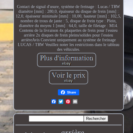
Contact de signal d'usure, système de freinage : Lucas / TRW
diamètre [mm] : 280,0, épaisseur du disque de frein [mm] :
12,0, épaisseur minimale [mm] : 10,00, hauteur [mm] : 102,5,
nombre de trous de jante : 5, disque de frein type : Plein,
diamètre du moyeu 1 [mm] : 64,0, taille de filetage : M14.
Contenu de la livraison 4x plaquettes de frein pour l'essieu
arrière 2x disques de frein pleins/solides pour l'essieu
arrièreAvis Convient uniquement au système de freinage
LUCAS / TRW Veuillez noter les restrictions dans le tableau
des véhicules.
Share
arrière