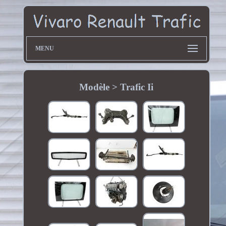
MENU
Modèle > Trafic Ii