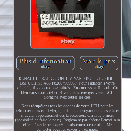
RENAULT TRAFIC 2 OPEL VIVARO BOITE FUSIBLE
BSI UCH N3 X83 P8200790995F. Pour l'adapter a votre
véhicule, il y a deux possibilités: -En concession Renault -Ou
bien dans notre atelier, si vous nous envoyez votre UCH
d'origine avec toutes les clés.
Nous récupérons tous les donnés de votre UCH pour les
réinjecter dans celui vierge, puis nous programmons les clés et
il devient opérationnel dès la réception. Garantie 3 mois
(possibilité de faire la pose). Règlement par chèque l'envoi sera
effectué seulement après encaissement de celui-ci. Me
contacter pour les envois à l étranger.