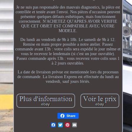
Je ne suis pas responsable des mauvais diagnostics, la pièce est
contrôlée et testée avant l'envoi. Nos pièces d'occasion peuvent
présenter quelques défauts esthétiques, mais fonctionnent
correctement. N'ACHETEZ QU'APRES AVOIR VERIFIE
QUE CET OBJET EST COMPATIBLE AVEC VOTRE
MODELE.
Du lundi au vendredi de 9h à 18h. Le samedi de 9h à 12.
Remise en main propre possible a notre atelier. Passez
commande avant 13h : votre colis sera expédié le jour même et
vous le recevrez le lendemain (si c'est un jour ouvrable).
Passez commande après 13h : vous recevrez votre colis sous 1
à 2 jours ouvrables.
La date de livraison prévue est mentionnée lors du processus
de commande. La livraison Express est effectuée du lundi au
vendredi, sauf jours fériés.
Share