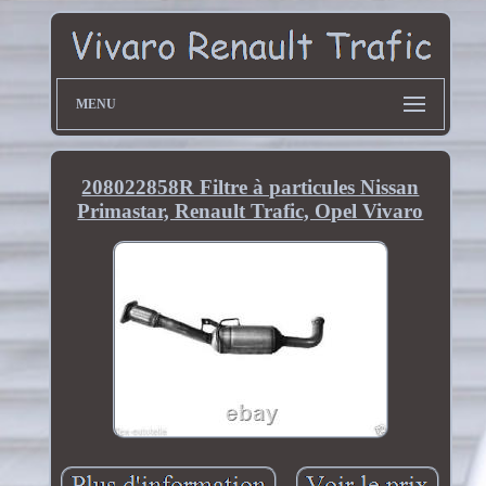
MENU
208022858R Filtre à particules Nissan
Primastar, Renault Trafic, Opel Vivaro