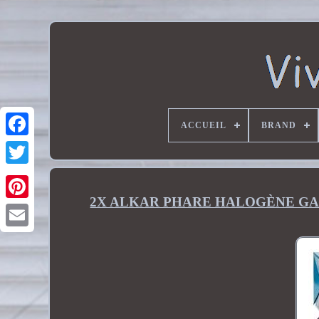
ACCUEIL
BRAND
2X ALKAR PHARE HALOGÈNE GAU