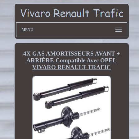
MENU
4X GAS AMORTISSEURS AVANT +
ARRIÈRE Compatible Avec OPEL
VIVARO RENAULT TRAFIC