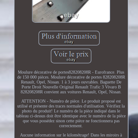
Moulure décorative de portes828208208R - Eurofrance. Plus
de 150 000 pièces. Moulure décorative de portes 828208208R
Renault, Opel, Nissan. 1 à 3 jours ouvrables. Baguette De
Porte Droit Nouvelle Original Renault Trafic 3 Vivaro B
828208208R convient aux voitures Renault, Opel, Nissan.
ATTENTION - Numéro de pièce. Le produit proposé est
utilisé et présente des traces normales d'utilisation. Vérifiez la
photo du produit! Le numéro de la pièce indiqué dans le
tableau ci-dessus doit être identique avec le numéro de la pièce
que vous possédez sinon cette pièce ne fonctionnera pas
correctement.
Aucune information sur le kilométrage! Dans les miroirs à