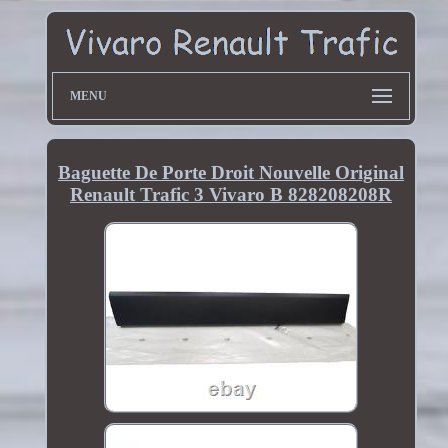
MENU
Baguette De Porte Droit Nouvelle Original
Renault Trafic 3 Vivaro B 828208208R