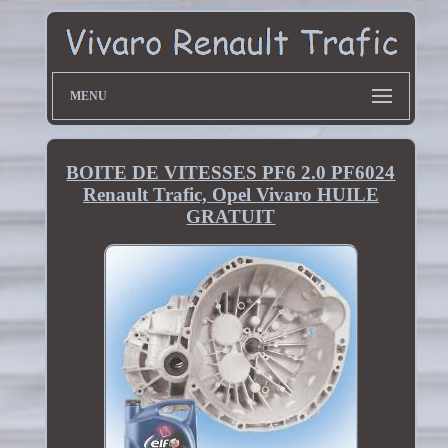
MENU
BOITE DE VITESSES PF6 2.0 PF6024
Renault Trafic, Opel Vivaro HUILE
GRATUIT