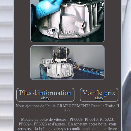
Nous ajoutons de l'huile GRATUITEMENT! Renault Trafic II
2.0.
Modèle de boîte de vitesses : PF6009, PF6010, PF6023,
PF6024, PF6026 et d'autres.. En achetant notre boîte, vous
recevrez : la boîte de vitesses reconditionnée de la meilleure