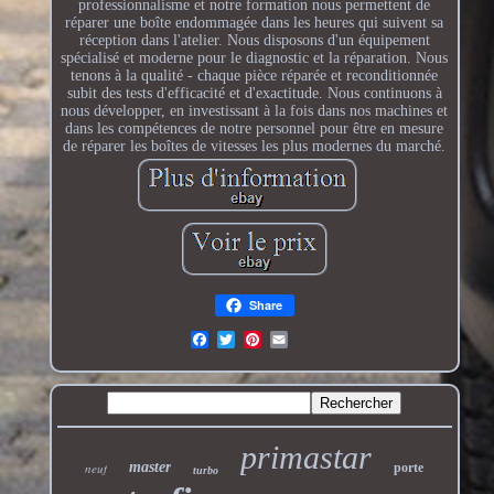
professionnalisme et notre formation nous permettent de
réparer une boîte endommagée dans les heures qui suivent sa
réception dans l'atelier. Nous disposons d'un équipement
spécialisé et moderne pour le diagnostic et la réparation. Nous
tenons à la qualité - chaque pièce réparée et reconditionnée
subit des tests d'efficacité et d'exactitude. Nous continuons à
nous développer, en investissant à la fois dans nos machines et
dans les compétences de notre personnel pour être en mesure
de réparer les boîtes de vitesses les plus modernes du marché.
Share
primastar
master
neuf
porte
turbo