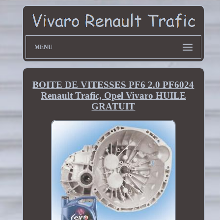
MENU
BOITE DE VITESSES PF6 2.0 PF6024
Renault Trafic, Opel Vivaro HUILE
GRATUIT