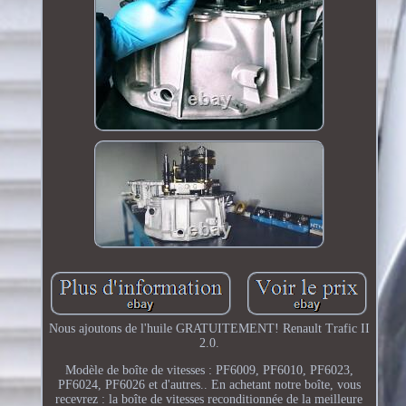
Nous ajoutons de l'huile GRATUITEMENT! Renault Trafic II
2.0.
Modèle de boîte de vitesses : PF6009, PF6010, PF6023,
PF6024, PF6026 et d'autres.. En achetant notre boîte, vous
recevrez : la boîte de vitesses reconditionnée de la meilleure