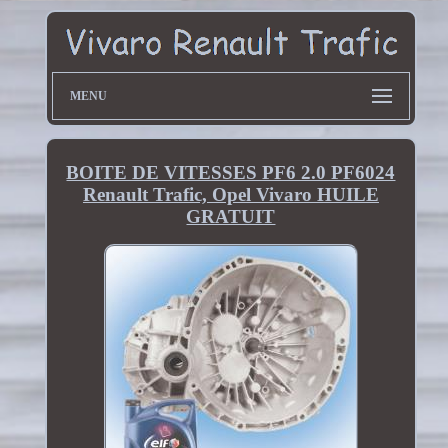
MENU
BOITE DE VITESSES PF6 2.0 PF6024
Renault Trafic, Opel Vivaro HUILE
GRATUIT