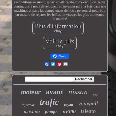
reconditionnée subit des tests d'efficacité et d'exactitude. Nous
continuons à nous développer, en investissant à la fois dans nos
machines et dans les compétences de notre personnel pour être
en mesure de réparer les boîtes de vitesses les plus modernes
du marché.
Share
nissan
avant
moteur
neuf
trafic
vauxhall
injecteur
tuyau
talento
nv300
movano
pompe