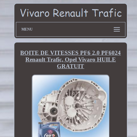
MENU
BOITE DE VITESSES PF6 2.0 PF6024
Renault Trafic, Opel Vivaro HUILE
GRATUIT