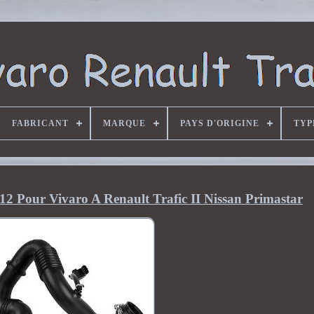
FABRICANT
MARQUE
PAYS D'ORIGINE
TYP
2 Pour Vivaro A Renault Trafic II Nissan Primastar