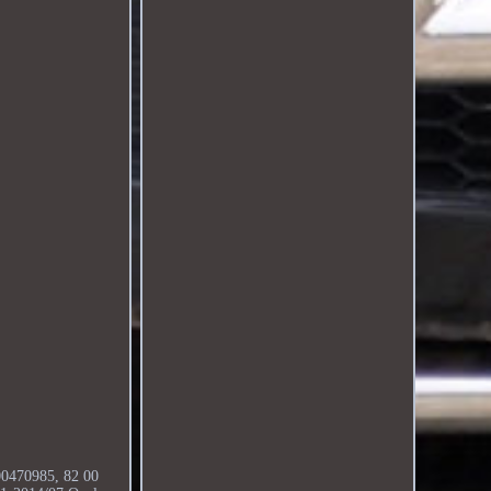
0470985, 82 00