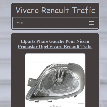
MENU
Elparts Phare Gauche Pour Nissan
Primastar Opel Vivaro Renault Trafic