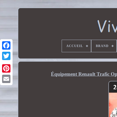
ACCUEIL
BRAND
Équipement Renault Trafic Op