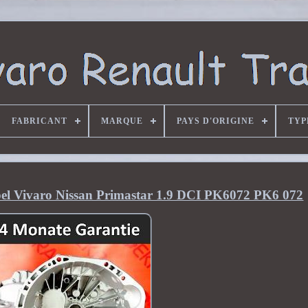
FABRICANT
MARQUE
PAYS D'ORIGINE
TYP
el Vivaro Nissan Primastar 1.9 DCI PK6072 PK6 072