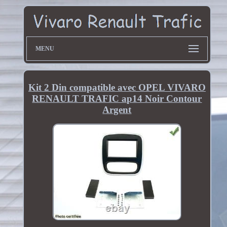
MENU
Kit 2 Din compatible avec OPEL VIVARO
RENAULT TRAFIC ap14 Noir Contour
Argent