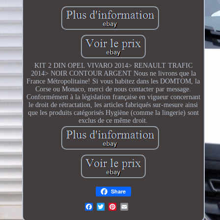
KIT 2 DIN OPEL VIVARO 2014> RENAULT TRAFIC
2014> NOIR CONTOUR ARGENT Nous ne livrons que la
France Métropolitaine! Si vous habitez dans les DOMTOM, la
Corse ou Monaco, merci de nous contacter par message.
Conformément à la législation française en vigueur concernant
le droit de rétractation, les articles fabriqués sur-mesure ainsi
que les produits catégorisés Hygiène (comme la lingerie) sont
exclus de ce même droit.
Share