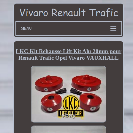
MENU
LKC Kit Rehausse Lift Kit Alu 20mm pour
Renault Trafic Opel Vivaro VAUXHALL