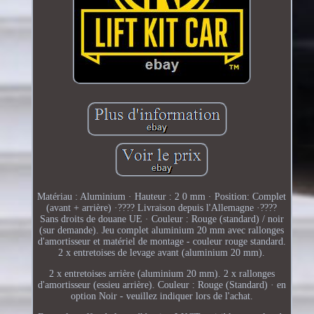
Matériau : Aluminium · Hauteur : 2 0 mm · Position: Complet
(avant + arrière) ·???? Livraison depuis l'Allemagne ·????
Sans droits de douane UE · Couleur : Rouge (standard) / noir
(sur demande). Jeu complet aluminium 20 mm avec rallonges
d'amortisseur et matériel de montage - couleur rouge standard.
2 x entretoises de levage avant (aluminium 20 mm).
2 x entretoises arrière (aluminium 20 mm). 2 x rallonges
d'amortisseur (essieu arrière). Couleur : Rouge (Standard) · en
option Noir - veuillez indiquer lors de l'achat.