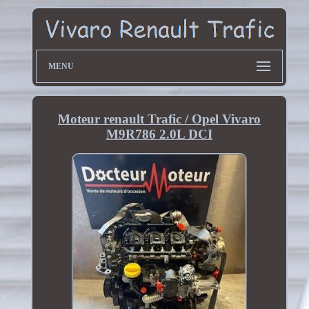
MENU
Moteur renault Trafic / Opel Vivaro
M9R786 2.0L DCI