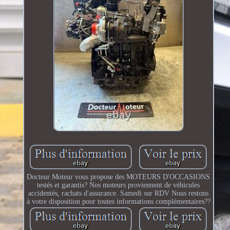
Docteur Moteur vous propose des MOTEURS D'OCCASIONS
testés et garantis? Nos moteurs proviennent de véhicules
accidentés, rachats d'assurance. Samedi sur RDV Nous restons
à votre disposition pour toutes informations complémentaires??