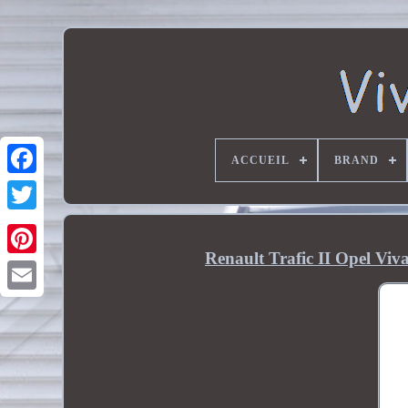
ACCUEIL
BRAND
Renault Trafic II Opel V