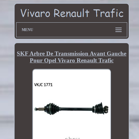
MENU
SKF Arbre De Transmission Avant Gauche
Pour Opel Vivaro Renault Trafic