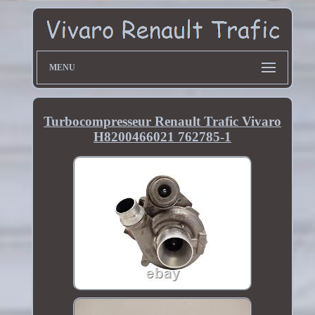
MENU
Turbocompresseur Renault Trafic Vivaro
H8200466021 762785-1