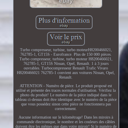
Turbo compresseur, turbine, turbo moteurH8200466021,
762785-1, GT15S - Eurofrance. Plus de 150 000 pièces.
Turbo compresseur, turbine, turbo moteur H8200466021,
762785-1, GT15S Nissan, Opel, Renault. 1 à 3 jours
ouvrables. Turbocompresseur Renault Trafic Vivaro
H8200466021 762785-1 convient aux voitures Nissan, Opel,
Renault.
ATTENTION - Numéro de pièce. Le produit proposé est
utilisé et présente des traces normales d'utilisation. Vérifiez la
photo du produit! Le numéro de la pièce indiqué dans le
tableau ci-dessus doit être identique avec le numéro de la pièce
que vous possédez sinon cette pièce ne fonctionnera pas
correctement.
Aucune information sur le kilométrage! Dans les miroirs à
commande électronique, le nombre et les couleurs des câbles
doivent être les mêmes que dans votre miroir! Si le numéro de