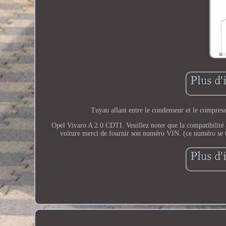
Tuyau allant entre le condenseur et le compres
Opel Vivaro A 2.0 CDTI. Veuillez noter que la compatibilité ci
voiture merci de fournir son numéro VIN. (ce numéro se tr