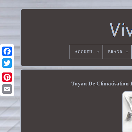
ACCUEIL
BRAND
Tuyau De Climatisation 