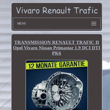
MENU
TRANSMISSION RENAULT TRAFIC II
Opel Vivaro Nissan Primastar 1.9 DCI DTI
PK6