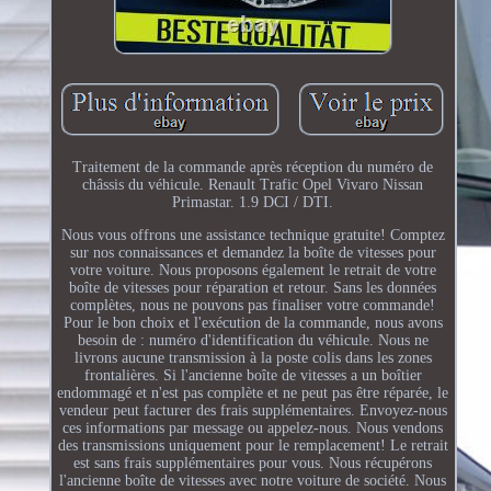
Traitement de la commande après réception du numéro de
châssis du véhicule. Renault Trafic Opel Vivaro Nissan
Primastar. 1.9 DCI / DTI.
Nous vous offrons une assistance technique gratuite! Comptez
sur nos connaissances et demandez la boîte de vitesses pour
votre voiture. Nous proposons également le retrait de votre
boîte de vitesses pour réparation et retour. Sans les données
complètes, nous ne pouvons pas finaliser votre commande!
Pour le bon choix et l'exécution de la commande, nous avons
besoin de : numéro d'identification du véhicule. Nous ne
livrons aucune transmission à la poste colis dans les zones
frontalières. Si l'ancienne boîte de vitesses a un boîtier
endommagé et n'est pas complète et ne peut pas être réparée, le
vendeur peut facturer des frais supplémentaires. Envoyez-nous
ces informations par message ou appelez-nous. Nous vendons
des transmissions uniquement pour le remplacement! Le retrait
est sans frais supplémentaires pour vous. Nous récupérons
l'ancienne boîte de vitesses avec notre voiture de société. Nous