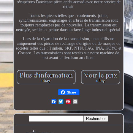
récupérons l'ancienne pièce après accord avec notre service de
retrait.
Toutes les pièces telles que : roulements, joints,
synchronisations, engrenages et arbres de transmission sont
toujours remplacées par de nouvelles. La transmission est
nettoyée, scellée et peinte dans un lave-linge industriel spécial.
Lors de la réparation de la transmission, nous utilisons
uniquement des pièces de rechange d'origine ou de marque de
sociétés telles que : Timken, SKF, NTN, FAG, INA, KOYO et
Corteco. Les transmissions sont testées sur notre machine de
test avant la livraison au client.
Share