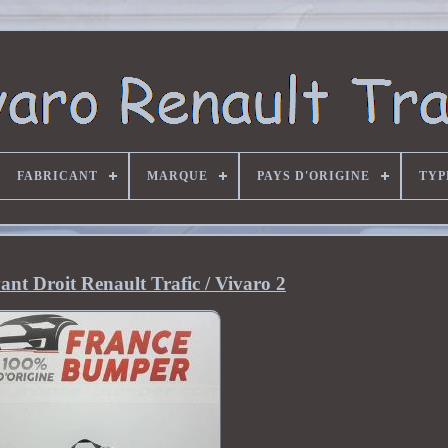
FABRICANT
MARQUE
PAYS D'ORIGINE
TYP
ant Droit Renault Trafic / Vivaro 2