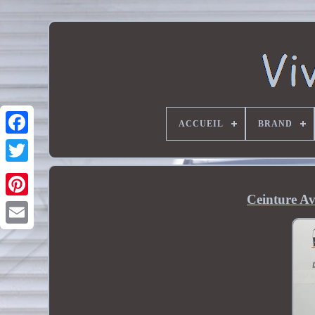
ACCUEIL
BRAND
Ceinture Av