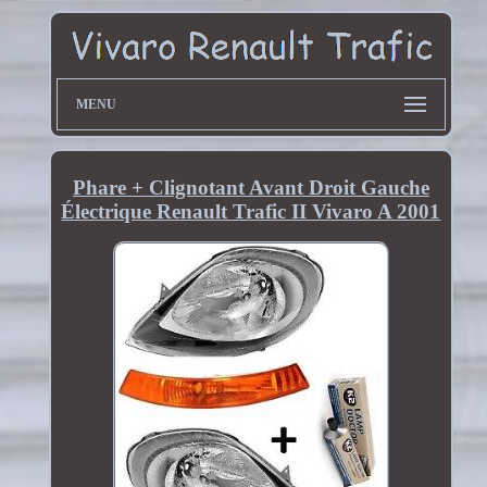
MENU
Phare + Clignotant Avant Droit Gauche
Électrique Renault Trafic II Vivaro A 2001