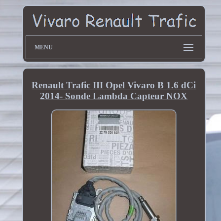
MENU
Renault Trafic III Opel Vivaro B 1.6 dCi
2014- Sonde Lambda Capteur NOX