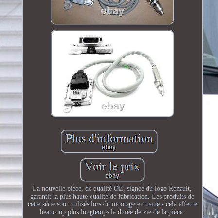
La nouvelle pièce, de qualité OE, signée du logo Renault,
garantit la plus haute qualité de fabrication. Les produits de
cette série sont utilisés lors du montage en usine - cela affecte
beaucoup plus longtemps la durée de vie de la pièce.