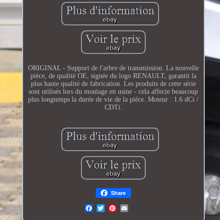
ORIGINAL - Support de l'arbre de transmission. La nouvelle
pièce, de qualité OE, signée du logo RENAULT, garantit la
plus haute qualité de fabrication. Les produits de cette série
sont utilisés lors du montage en usine - cela affecte beaucoup
plus longtemps la durée de vie de la pièce. Moteur : 1.6 dCi /
CDTi.
Share