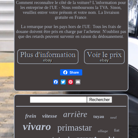
Comment reconnaître le côté de la voiture? L'information pour
les entreprise de l'UE - Nous remboursons la TVA. Sinon,
veuillez entrer votre prénom et votre nom. La livraison
gratuite en France.
La remarque pour les pays hors de l'UE: Tous les frais de
douane doivent être pris en charge par l'acheteur. N'oubliez pas
que des retards peuvent survenir en raison du dédouanement.
Share
arrière
vitesse
frein
tuyau
neuf
vivaro
primastar
fiat
alliage