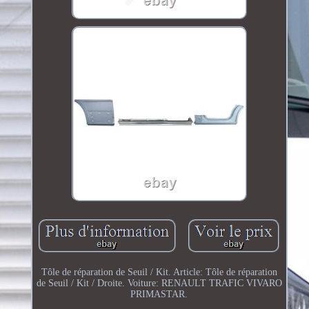
Tôle de réparation de Seuil / Kit. Article: Tôle de réparation
de Seuil / Kit / Droite. Voiture: RENAULT TRAFIC VIVARO
PRIMASTAR.