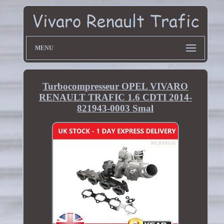
MENU
Turbocompresseur OPEL VIVARO
RENAULT TRAFIC 1.6 CDTI 2014-
821943-0003 Smal