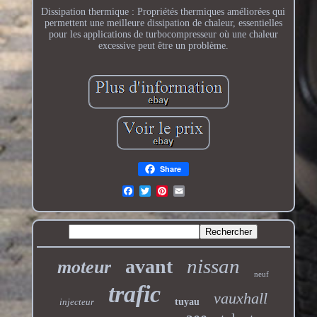
Dissipation thermique : Propriétés thermiques améliorées qui
permettent une meilleure dissipation de chaleur, essentielles
pour les applications de turbocompresseur où une chaleur
excessive peut être un problème.
Share
nissan
avant
moteur
neuf
trafic
vauxhall
injecteur
tuyau