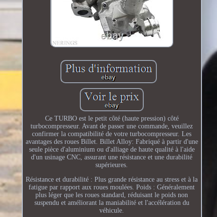
Ce TURBO est le petit côté (haute pression) côté
turbocompresseur. Avant de passer une commande, veuillez
confirmer la compatibilité de votre turbocompresseur. Les
avantages des roues Billet. Billet Alloy: Fabriqué à partir d'une
seule pièce d'aluminium ou d'alliage de haute qualité à l'aide
d'un usinage CNC, assurant une résistance et une durabilité
supérieures.
Résistance et durabilité : Plus grande résistance au stress et à la
fatigue par rapport aux roues moulées. Poids : Généralement
plus léger que les roues standard, réduisant le poids non
suspendu et améliorant la maniabilité et l'accélération du
véhicule.