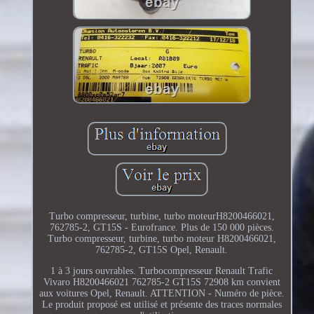
Turbo compresseur, turbine, turbo moteurH8200466021,
762785-2, GT15S - Eurofrance. Plus de 150 000 pièces.
Turbo compresseur, turbine, turbo moteur H8200466021,
762785-2, GT15S Opel, Renault.
1 à 3 jours ouvrables. Turbocompresseur Renault Trafic
Vivaro H8200466021 762785-2 GT15S 72908 km convient
aux voitures Opel, Renault. ATTENTION - Numéro de pièce.
Le produit proposé est utilisé et présente des traces normales