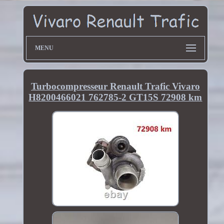
MENU
Turbocompresseur Renault Trafic Vivaro
H8200466021 762785-2 GT15S 72908 km